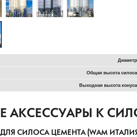
Диаметр
Общая высота силоса
Выходная высота конуса
 АКСЕССУАРЫ К СИЛ
 ДЛЯ СИЛОСА ЦЕМЕНТА (WAM ИТАЛИЯ