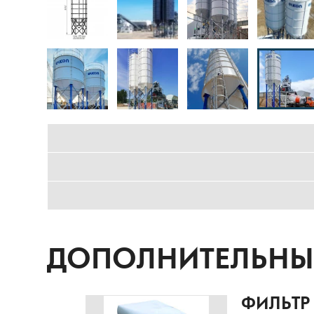
ДОПОЛНИТЕЛЬНЫЕ
ФИЛЬТР