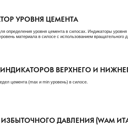
ТОР УРОВНЯ ЦЕМЕНТА
ля определения уровня цемента в силосах. Индикаторы уровня
ровень материала в силосе с использованием вращательного д
 ИНДИКАТОРОВ ВЕРХНЕГО И НИЖНЕ
едел цемента (max и min уровень) в силосе.
 ИЗБЫТОЧНОГО ДАВЛЕНИЯ (WAM ИТ