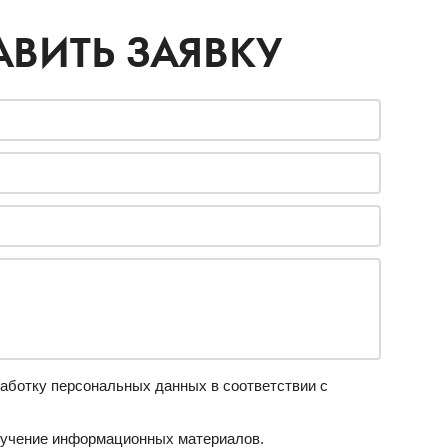
АВИТЬ ЗАЯВКУ
аботку персональных данных в соответствии с
учение информационных материалов.