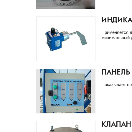
ИНДИКА
Применяется д
минимальный у
ПАНЕЛЬ
Показывает пр
КЛАПАН