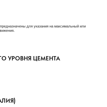
 предназначены для указания на максимальный или
вижения.
ГО УРОВНЯ ЦЕМЕНТА
АЛИЯ)