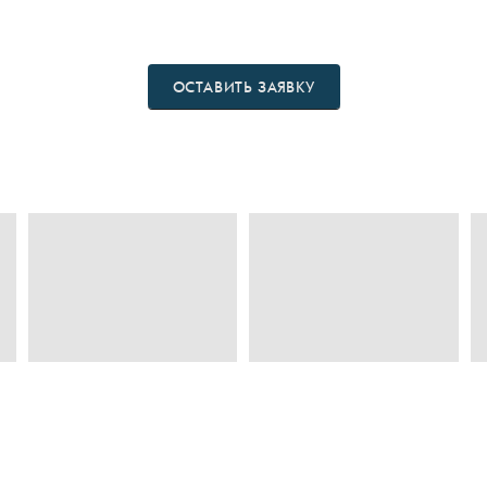
ОСТАВИТЬ ЗАЯВКУ