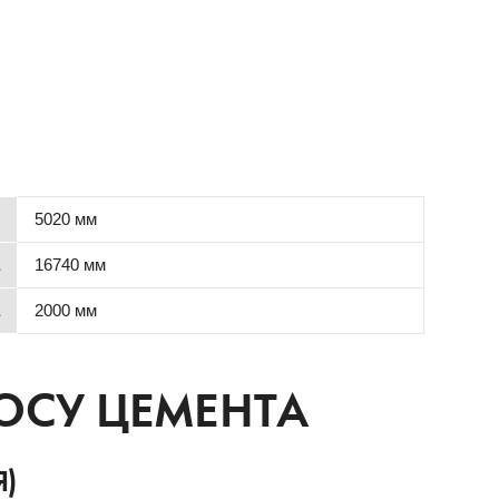
5020 мм
16740 мм
2000 мм
ОСУ ЦЕМЕНТА
)