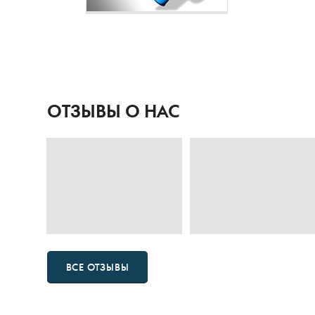
ОТЗЫВЫ О НАС
ВСЕ ОТЗЫВЫ