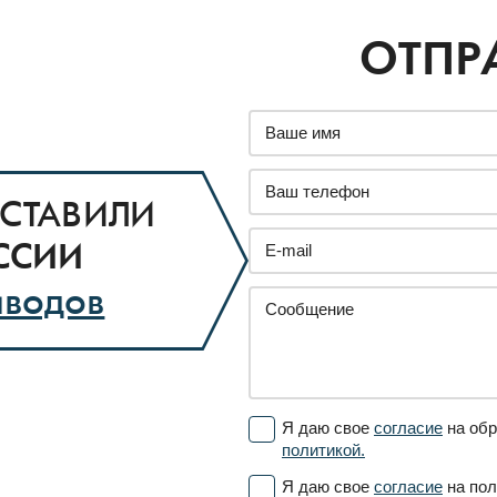
ОТПР
СТАВИЛИ
ССИИ
аводов
Я даю свое
согласие
на обр
политикой.
Я даю свое
согласие
на пол