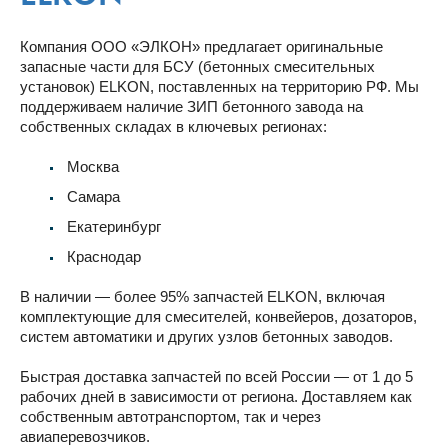
Компания ООО «ЭЛКОН» предлагает оригинальные
запасные части для БСУ (бетонных смесительных
установок) ELKON, поставленных на территорию РФ. Мы
поддерживаем наличие ЗИП бетонного завода на
собственных складах в ключевых регионах:
Москва
Самара
Екатеринбург
Краснодар
В наличии — более 95% запчастей ELKON, включая
комплектующие для смесителей, конвейеров, дозаторов,
систем автоматики и других узлов бетонных заводов.
Быстрая доставка запчастей по всей России — от 1 до 5
рабочих дней в зависимости от региона. Доставляем как
собственным автотранспортом, так и через
авиаперевозчиков.