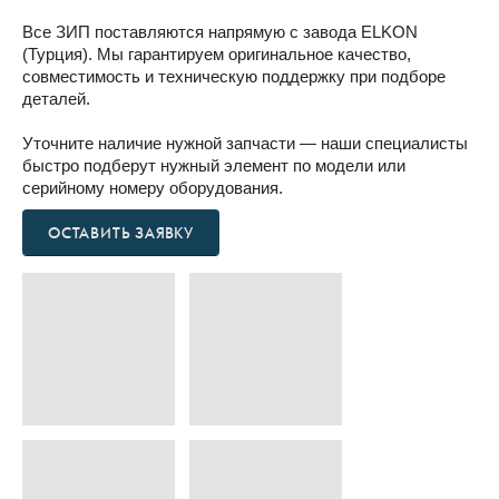
Все ЗИП поставляются напрямую с завода ELKON
(Турция). Мы гарантируем оригинальное качество,
совместимость и техническую поддержку при подборе
деталей.
Уточните наличие нужной запчасти — наши специалисты
быстро подберут нужный элемент по модели или
серийному номеру оборудования.
ОСТАВИТЬ ЗАЯВКУ