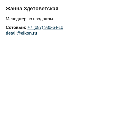
Жанна Здетоветская
Менеджер по продажам
Сотовый:
+7 (987) 930-64-10
detail@elkon.ru