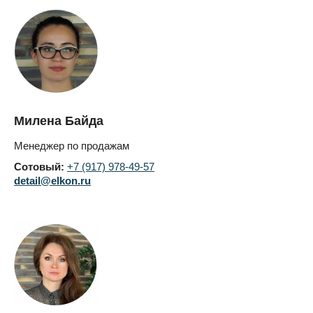
Милена Байда
Менеджер по продажам
Сотовый:
+7 (917) 978-49-57
detail@elkon.ru