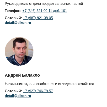
Руководитель отдела продаж запасных частей
Телефон:
+7 (846) 321-00-11 доб. 101
Сотовый:
+7 (987) 921-38-05
detail@elkon.ru
Андрей Балакло
Начальник отдела снабжения и складского хозяйства
Сотовый:
+7 (927) 746-79-57
detail@elkon.ru