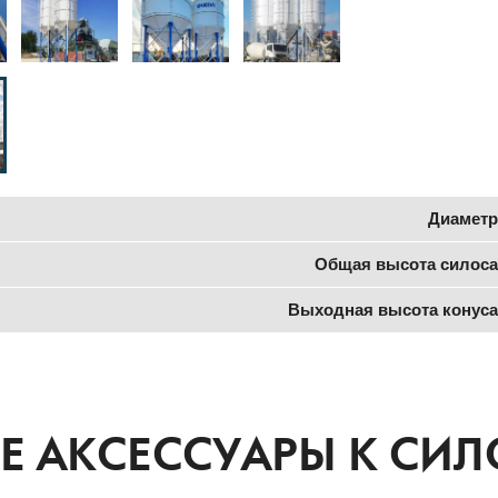
Диаметр
Общая высота силоса
Выходная высота конуса
 АКСЕССУАРЫ К СИЛ