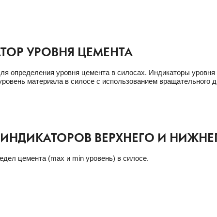
ТОР УРОВНЯ ЦЕМЕНТА
ля определения уровня цемента в силосах. Индикаторы уровня
ровень материала в силосе с использованием вращательного д
 ИНДИКАТОРОВ ВЕРХНЕГО И НИЖНЕ
едел цемента (max и min уровень) в силосе.