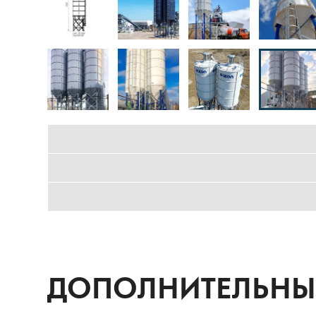
ДОПОЛНИТЕЛЬНЫЕ