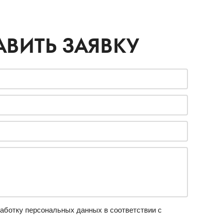
АВИТЬ ЗАЯВКУ
аботку персональных данных в соответствии с