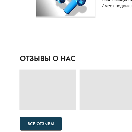
Имеет подвижн
ОТЗЫВЫ О НАС
ВСЕ ОТЗЫВЫ