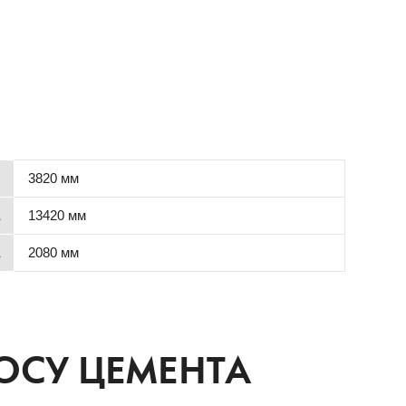
3820 мм
13420 мм
2080 мм
ОСУ ЦЕМЕНТА