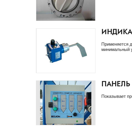
ИНДИКА
Применяется д
минимальный у
ПАНЕЛЬ
Показывает пр