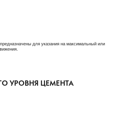
 предназначены для указания на максимальный или
вижения.
ГО УРОВНЯ ЦЕМЕНТА