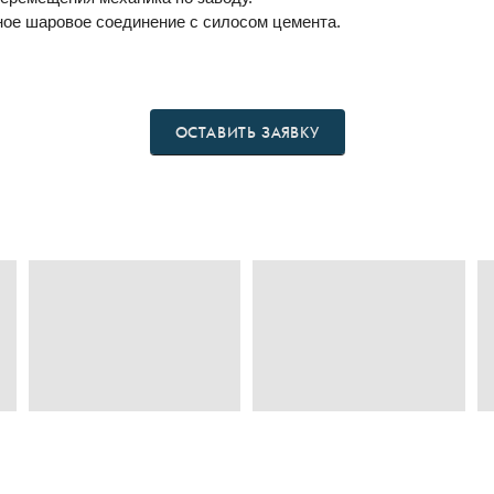
ое шаровое соединение с силосом цемента.
ОСТАВИТЬ ЗАЯВКУ