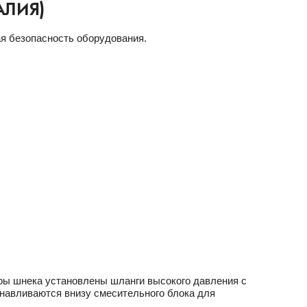
АЛИЯ)
я безопасность оборудования.
ры шнека установлены шланги высокого давления с
навливаются внизу смесительного блока для